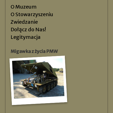
O Muzeum
O Stowarzyszeniu
Zwiedzanie
Dołącz do Nas!
Legitymacja
Migawka z życia PMW