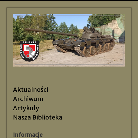
Aktualności
Archiwum
Artykuły
Nasza Biblioteka
Informacje