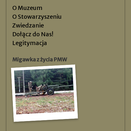
O Muzeum
O Stowarzyszeniu
Zwiedzanie
Dołącz do Nas!
Legitymacja
Migawka z życia PMW