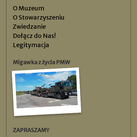
O Muzeum
O Stowarzyszeniu
Zwiedzanie
Dołącz do Nas!
Legitymacja
Migawka z życia PMW
ZAPRASZAMY