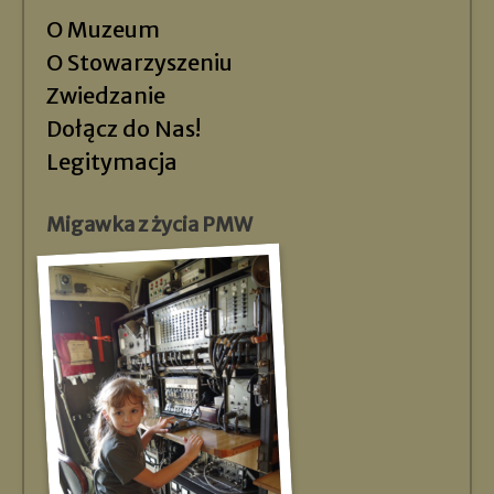
O Muzeum
O Stowarzyszeniu
Zwiedzanie
Dołącz do Nas!
Legitymacja
Migawka z życia PMW