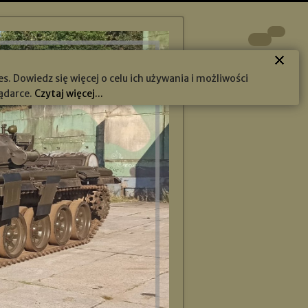
s. Dowiedz się więcej o celu ich używania i możliwości
ądarce.
Czytaj więcej...