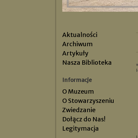
Aktualności
Archiwum
Artykuły
Nasza Biblioteka
l
Informacje
O Muzeum
O Stowarzyszeniu
Zwiedzanie
Dołącz do Nas!
Legitymacja