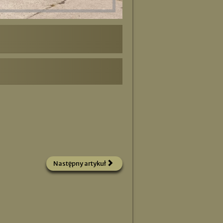
Następny artykuł