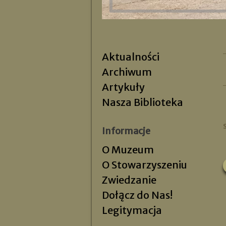
Aktualności
Archiwum
Artykuły
Nasza Biblioteka
Informacje
O Muzeum
O Stowarzyszeniu
Zwiedzanie
Dołącz do Nas!
Legitymacja