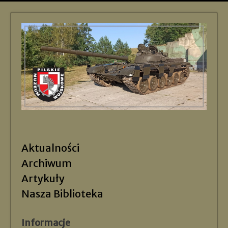
Aktualności
Archiwum
Artykuły
Nasza Biblioteka
Informacje