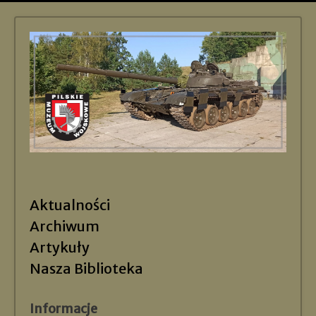
Aktualności
Archiwum
Artykuły
Nasza Biblioteka
Informacje