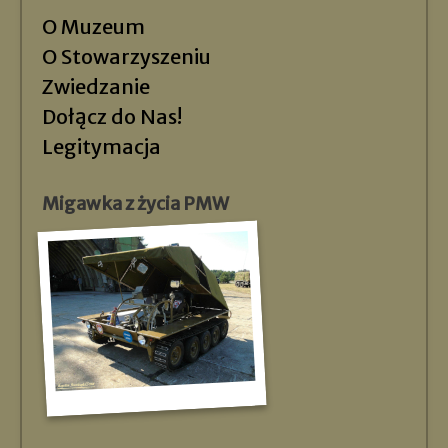
O Muzeum
O Stowarzyszeniu
Zwiedzanie
Dołącz do Nas!
Legitymacja
Migawka z życia PMW